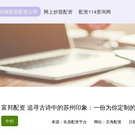
无锡股票配资公司
网上炒股配资
配资114查询网
富邦配资 追寻古诗中的苏州印象：一份为你定制
中的
来源：名鼎配资平台
网站：京海配资
日期：