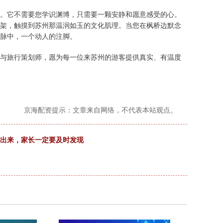
。它不需要您学识渊博，只需要一颗安静和愿意感受的心。
架，触摸到苏州那温润如玉的文化肌理。当您在枫桥边默念
脉中，一个动人的注脚。
与旅行策划师，愿为每一位来苏州的游客提供真实、有温度
京海配资提示：文章来自网络，不代表本站观点。
不出来，家长一定要及时发现