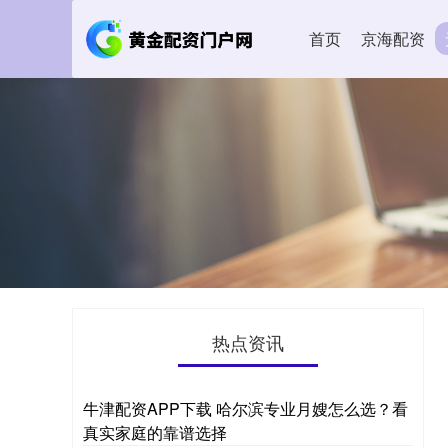
首页
京海配资
热点资讯
牛津配资APP下载 哈尔滨专业月嫂怎么选？看
真实家庭的靠谱选择