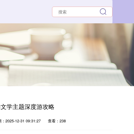
的文学主题深度游攻略
2025-12-31 09:31:27
查看：238