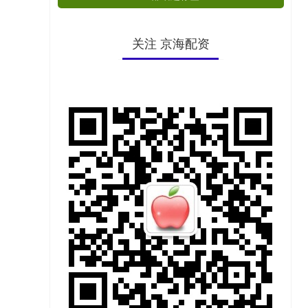
关注 京海配资