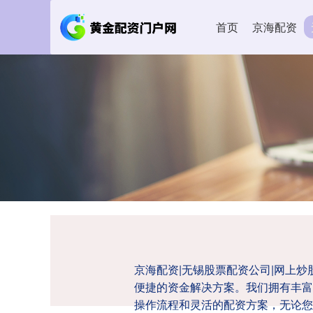
首页
京海配资
京海配资|无锡股票配资公司|网上
便捷的资金解决方案。我们拥有丰富
操作流程和灵活的配资方案，无论您