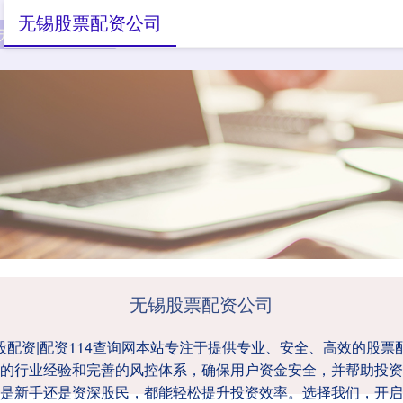
无锡股票配资公司
无锡股票配资公司
网上炒股配资
配资114查询网
无锡股票配资公司
炒股配资|配资114查询网本站专注于提供专业、安全、高效的股
的行业经验和完善的风控体系，确保用户资金安全，并帮助投资
是新手还是资深股民，都能轻松提升投资效率。选择我们，开启