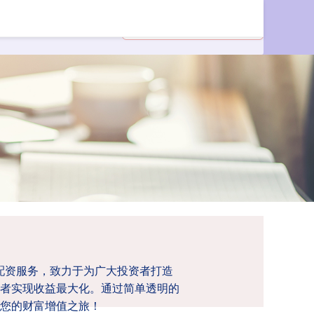
票配资服务，致力于为广大投资者打造
者实现收益最大化。通过简单透明的
您的财富增值之旅！