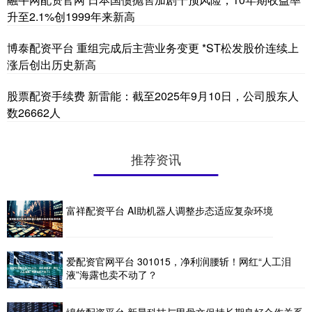
升至2.1%创1999年来新高
博泰配资平台 重组完成后主营业务变更 *ST松发股价连续上
涨后创出历史新高
股票配资手续费 新雷能：截至2025年9月10日，公司股东人
数26662人
推荐资讯
富祥配资平台 AI助机器人调整步态适应复杂环境
爱配资官网平台 301015，净利润腰斩！网红“人工泪
液”海露也卖不动了？