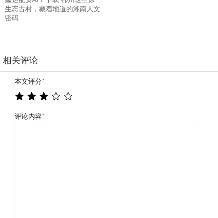
生态古村，藏着地道的湘南人文
密码
相关评论
本文评分
*
评论内容
*