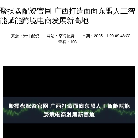
聚操盘配资官网 广西打造面向东盟人工智
能赋能跨境电商发展新高地
来源：米牛配资
网站：京海配资
日期：2025-11-20 09:48:22
查看：103