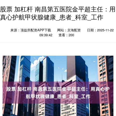
股票 加杠杆 南昌第五医院金平超主任：用
真心护航甲状腺健康_患者_科室_工作
来源：顶益所配资APP下载
网站：京海配资
日期：2025-11-22
09:39:42
查看：200