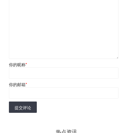
你的昵称
*
你的邮箱
*
提交评论
热点资讯